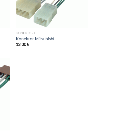
KONEKTORJI
Konektor Mitsubishi
13,00
€